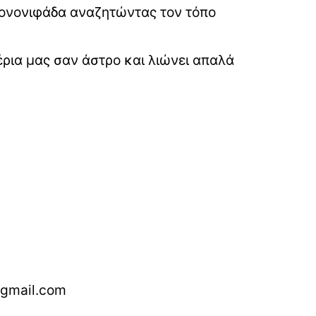
 χιονονιφάδα αναζητώντας τον τόπο
χέρια μας σαν άστρο και λιώνει απαλά
@gmail.com