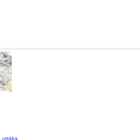
ε μπάλα