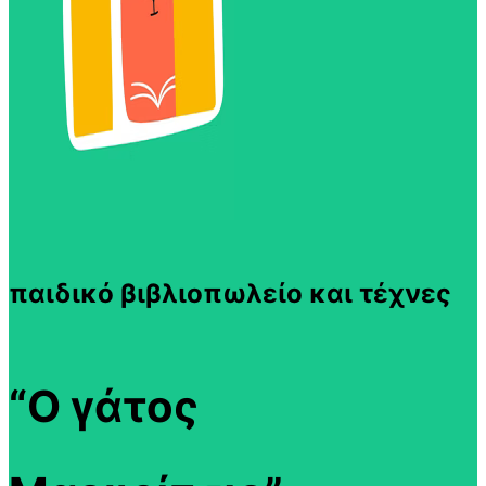
παιδικό βιβλιοπωλείο και τέχνες
“Ο γάτος