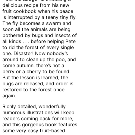
delicious recipe from his new
fruit cookbook when his peace
is interrupted by a teeny tiny fly.
The fly becomes a swarm and
soon all the animals are being
bothered by bugs and insects of
all kinds . . . before helping Pete
to rid the forest of every single
one. Disaster! Now nobody’s
around to clean up the poo, and
come autumn, there’s not a
berry
or
a cherry to be found.
But the lesson is learned, the
bugs are released, and order is
restored to the forest once
again.
Richly detailed, wonderfully
humorous illustrations will keep
readers coming back for more,
and this gorgeous book features
some very easy fruit-based