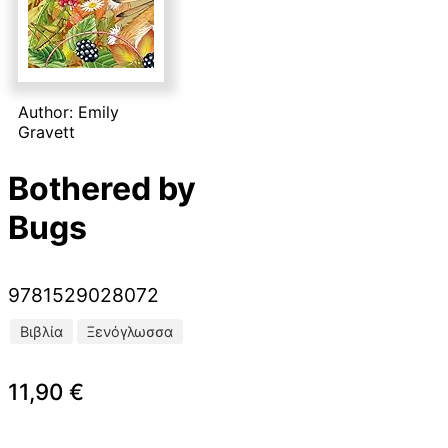
Author: Emily
Gravett
Bothered by
Bugs
9781529028072
Βιβλία
Ξενόγλωσσα
11,90
€