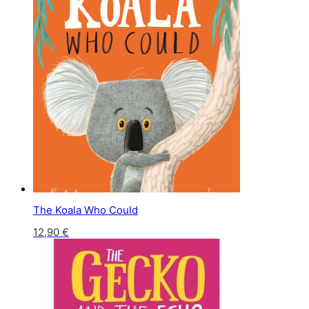
The Koala Who Could
12,90
€