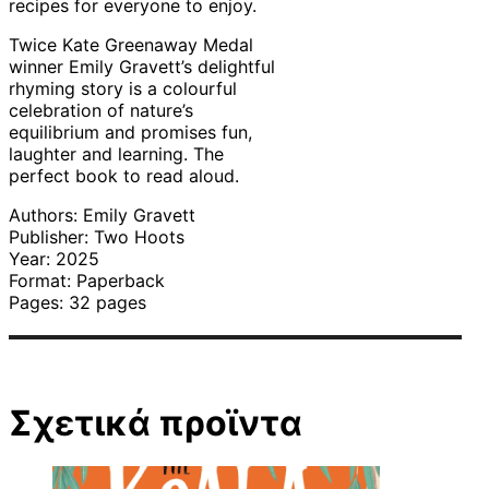
recipes for everyone to enjoy.
Twice Kate Greenaway Medal
winner Emily Gravett’s delightful
rhyming story is a colourful
celebration of nature’s
equilibrium and promises fun,
laughter and learning. The
perfect book to read aloud.
Authors: Emily Gravett
Publisher: Two Hoots
Year: 2025
Format: Paperback
Pages: 32 pages
Σχετικά προϊντα