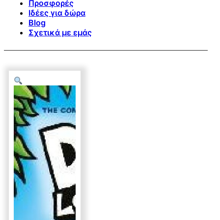
Προσφορές
Ιδέες για δώρα
Blog
Σχετικά με εμάς