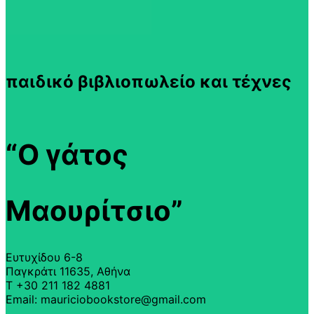
παιδικό βιβλιοπωλείο και τέχνες
“Ο γάτος
Μαουρίτσιο”
Ευτυχίδου 6-8
Παγκράτι 11635, Αθήνα
T +30 211 182 4881
Email: mauriciobookstore@gmail.com