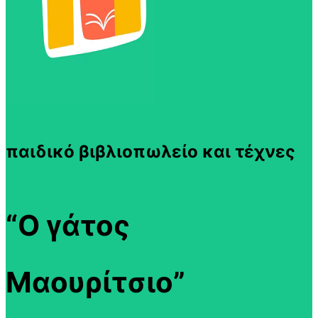
παιδικό βιβλιοπωλείο και τέχνες
“Ο γάτος
Μαουρίτσιο”