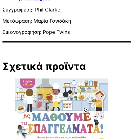
Συγγραφέας: Phil Clarke
Μετάφραση: Μαρία Γονιδάκη
Εικονογράφηση: Pope Twins
Σχετικά προϊντα