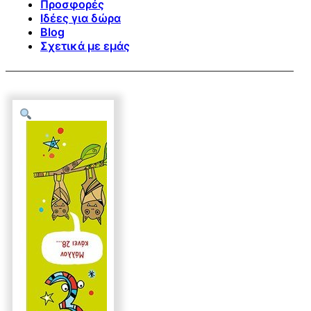
Προσφορές
Ιδέες για δώρα
Blog
Σχετικά με εμάς