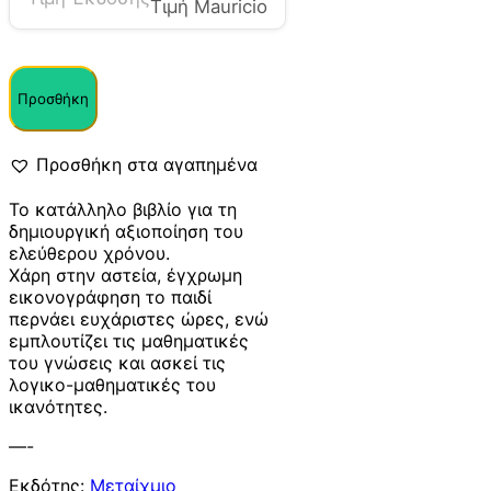
Τιμή Mauricio
Προσθήκη
Προσθήκη στα αγαπημένα
Το κατάλληλο βιβλίο για τη
δημιουργική αξιοποίηση του
ελεύθερου χρόνου.
Χάρη στην αστεία, έγχρωμη
εικονογράφηση το παιδί
περνάει ευχάριστες ώρες, ενώ
εμπλουτίζει τις μαθηματικές
του γνώσεις και ασκεί τις
λογικο-μαθηματικές του
ικανότητες.
—-
Εκδότης:
Μεταίχμιο