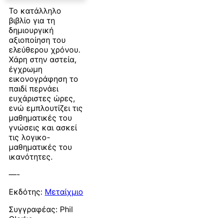
Το κατάλληλο
βιβλίο για τη
δημιουργική
αξιοποίηση του
ελεύθερου χρόνου.
Χάρη στην αστεία,
έγχρωμη
εικονογράφηση το
παιδί περνάει
ευχάριστες ώρες,
ενώ εμπλουτίζει τις
μαθηματικές του
γνώσεις και ασκεί
τις λογικο-
μαθηματικές του
ικανότητες.
—-
Εκδότης:
Μεταίχμιο
Συγγραφέας: Phil