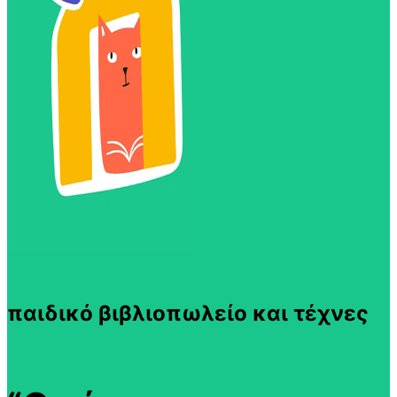
παιδικό βιβλιοπωλείο και τέχνες