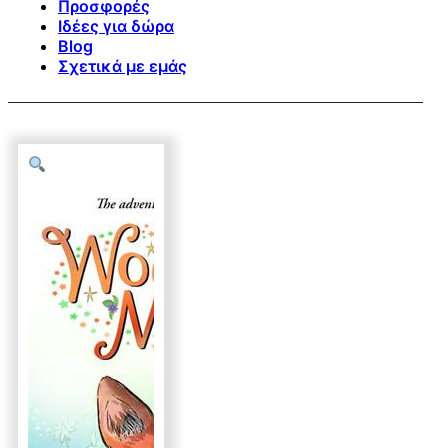
Προσφορές
Ιδέες για δώρα
Blog
Σχετικά με εμάς