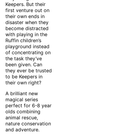
Keepers. But their
first venture out on
their own ends in
disaster when they
become distracted
with playing in the
Ruffin children’s
playground instead
of concentrating on
the task they’ve
been given. Can
they ever be trusted
to be Keepers in
their own right?
A brilliant new
magical series
perfect for 6-8 year
olds combining
animal rescue,
nature conservation
and adventure.