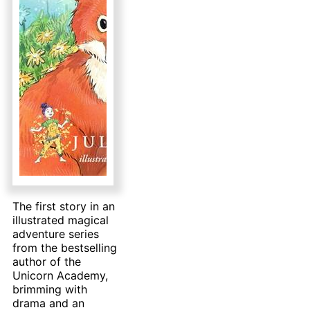
The first story in an
illustrated magical
adventure series
from the bestselling
author of the
Unicorn Academy,
brimming with
drama and an