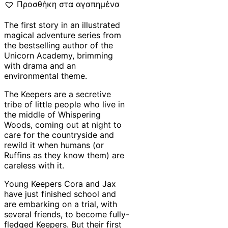
Προσθήκη στα αγαπημένα
The first story in an illustrated
magical adventure series from
the bestselling author of the
Unicorn Academy, brimming
with drama and an
environmental theme.
The Keepers are a secretive
tribe of little people who live in
the middle of Whispering
Woods, coming out at night to
care for the countryside and
rewild it when humans (or
Ruffins as they know them) are
careless with it.
Young Keepers Cora and Jax
have just finished school and
are embarking on a trial, with
several friends, to become fully-
fledged Keepers. But their first