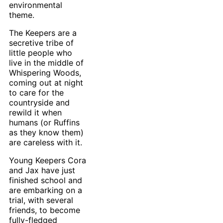
environmental
theme.
The Keepers are a
secretive tribe of
little people who
live in the middle of
Whispering Woods,
coming out at night
to care for the
countryside and
rewild it when
humans (or Ruffins
as they know them)
are careless with it.
Young Keepers Cora
and Jax have just
finished school and
are embarking on a
trial, with several
friends, to become
fully-fledged