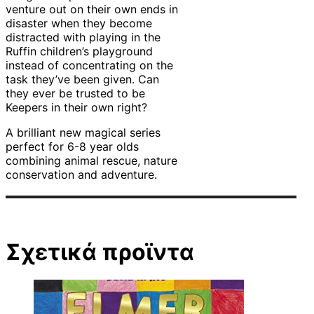
venture out on their own ends in
disaster when they become
distracted with playing in the
Ruffin children’s playground
instead of concentrating on the
task they’ve been given. Can
they ever be trusted to be
Keepers in their own right?
A brilliant new magical series
perfect for 6-8 year olds
combining animal rescue, nature
conservation and adventure.
Σχετικά προϊντα