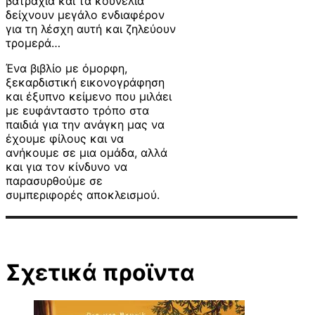
βατράχια και τα κουνέλια
δείχνουν μεγάλο ενδιαφέρον
για τη λέσχη αυτή και ζηλεύουν
τρομερά…
Ένα βιβλίο με όμορφη,
ξεκαρδιστική εικονογράφηση
και έξυπνο κείμενο που μιλάει
με ευφάνταστο τρόπο στα
παιδιά για την ανάγκη μας να
έχουμε φίλους και να
ανήκουμε σε μια ομάδα, αλλά
και για τον κίνδυνο να
παρασυρθούμε σε
συμπεριφορές αποκλεισμού.
Σχετικά προϊντα