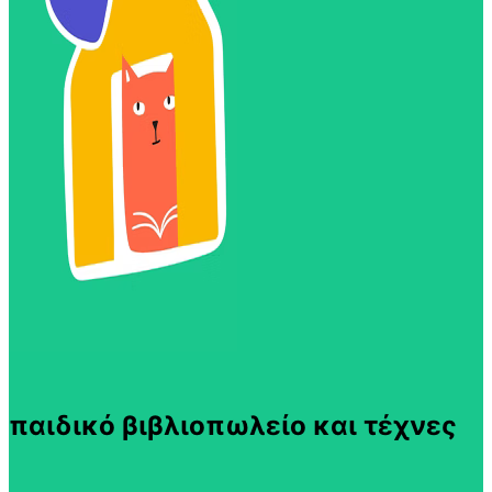
παιδικό βιβλιοπωλείο και τέχνες