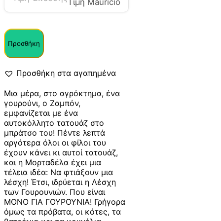
Τιμή Mauricio
Προσθήκη
Προσθήκη στα αγαπημένα
Μια μέρα, στο αγρόκτημα, ένα
γουρούνι, ο Ζαμπόν,
εμφανίζεται με ένα
αυτοκόλλητο τατουάζ στο
μπράτσο του! Πέντε λεπτά
αργότερα όλοι οι φίλοι του
έχουν κάνει κι αυτοί τατουάζ,
και η Μορταδέλα έχει μια
τέλεια ιδέα: Να φτιάξουν μια
λέσχη! Έτσι, ιδρύεται η Λέσχη
των Γουρουνιών. Που είναι
ΜΟΝΟ ΓΙΑ ΓΟΥΡΟΥΝΙΑ! Γρήγορα
όμως τα πρόβατα, οι κότες, τα