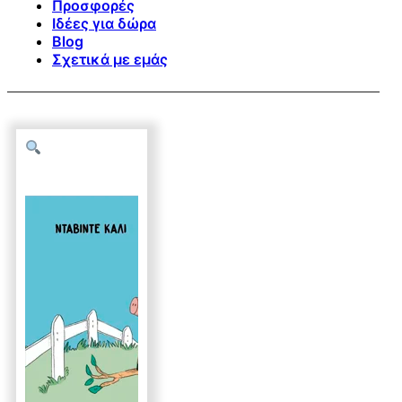
Προσφορές
Ιδέες για δώρα
Blog
Σχετικά με εμάς