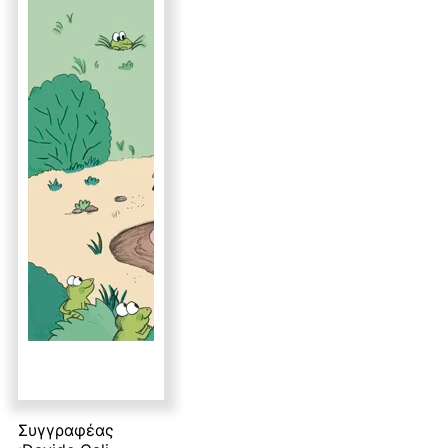
Συγγραφέας