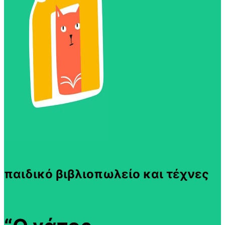
παιδικό βιβλιοπωλείο και τέχνες