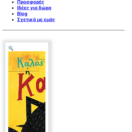
Προσφορές
Ιδέες για δώρα
Blog
Σχετικά με εμάς