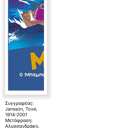
Συγγραφέας:
Jansson, Tove,
1914-2001
Μετάφραση:
Αλυσσανδράκη,