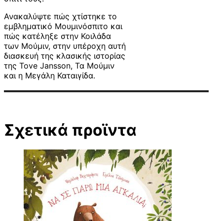
Ανακαλύψτε πώς χτίστηκε το
εμβληματικό Μουμινόσπιτο και
πώς κατέληξε στην Κοιλάδα
των Μούμιν, στην υπέροχη αυτή
διασκευή της κλασικής ιστορίας
της Tove Jansson, Τα Μούμιν
και η Μεγάλη Καταιγίδα.
Σχετικά προϊντα