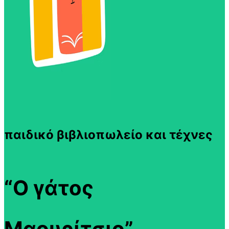
παιδικό βιβλιοπωλείο και τέχνες
“Ο γάτος
Μαουρίτσιο”