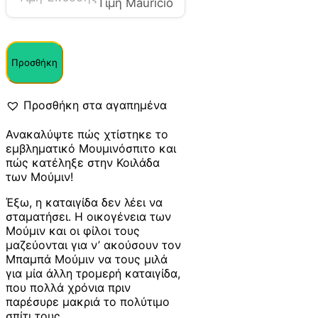
Τιμή Mauricio
Προσθήκη
Προσθήκη στα αγαπημένα
Ανακαλύψτε πώς χτίστηκε το
εμβληματικό Μουμινόσπιτο και
πώς κατέληξε στην Κοιλάδα
των Μούμιν!
Έξω, η καταιγίδα δεν λέει να
σταματήσει. Η οικογένεια των
Μούμιν και οι φίλοι τους
μαζεύονται για ν’ ακούσουν τον
Μπαμπά Μούμιν να τους μιλά
για μία άλλη τρομερή καταιγίδα,
που πολλά χρόνια πριν
παρέσυρε μακριά το πολύτιμο
σπίτι τους.