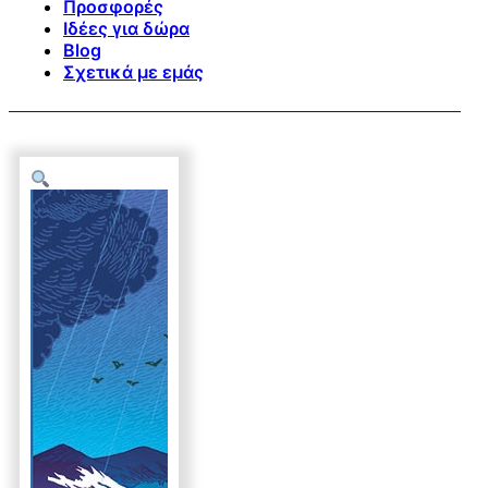
Προσφορές
Ιδέες για δώρα
Blog
Σχετικά με εμάς