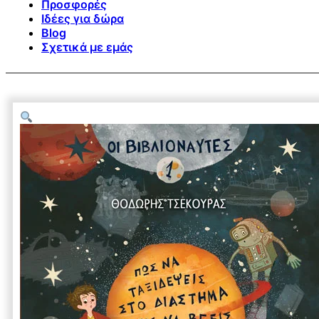
Προσφορές
Ιδέες για δώρα
Blog
Σχετικά με εμάς