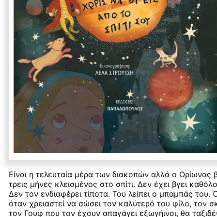
Είναι η τελευταία μέρα των διακοπών αλλά ο Ωρίωνας β
τρεις μήνες κλεισμένος στο σπίτι. Δεν έχει βγει καθόλ
Δεν τον ενδιαφέρει τίποτα. Του λείπει ο μπαμπάς του.
όταν χρειαστεί να σώσει τον καλύτερό του φίλο, τον σ
τον Γουφ που τον έχουν απαγάγει εξωγήινοι, θα ταξιδέ