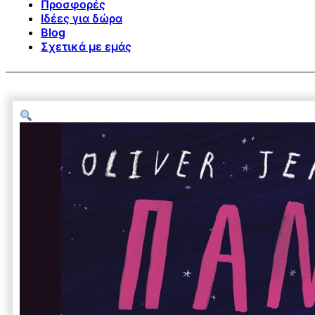
Προσφορές
Ιδέες για δώρα
Blog
Σχετικά με εμάς