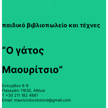
παιδικό βιβλιοπωλείο και τέχνες
“Ο γάτος
Μαουρίτσιο”
Ευτυχίδου 6-8
Παγκράτι 11635, Αθήνα
T +30 211 182 4881
Email: mauriciobookstore@gmail.com