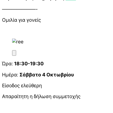
———————-
Ομιλία για γονείς
Ώρα:
18:30-19:30
Ημέρα:
Σάββατο 4 Οκτωβρίου
Είσοδος ελεύθερη
Απαραίτητη η δήλωση συμμετοχής