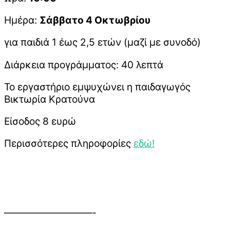
Ημέρα:
Σάββατο 4 Οκτωβρίου
για παιδιά 1 έως 2,5 ετών (μαζί με συνοδό)
Διάρκεια προγράμματος: 40 λεπτά
Το εργαστήριο εμψυχώνει η παιδαγωγός
Βικτωρία Κρατούνα
Είσοδος 8 ευρώ
Περισσότερες πληροφορίες
εδώ!
—————————-