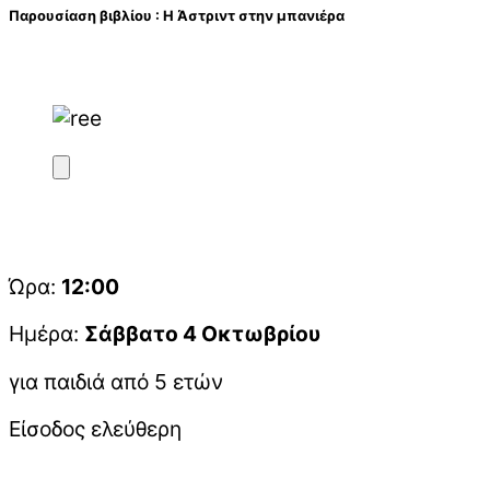
Παρουσίαση βιβλίου : Η Άστριντ στην μπανιέρα
Ώρα:
12:00
Ημέρα:
Σάββατο 4 Οκτωβρίου
για παιδιά από 5 ετών
Είσοδος ελεύθερη