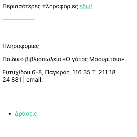
Περισσότερες πληροφορίες
εδώ!
—————–
Πληροφορίες
Παιδικό βιβλιοπωλείο «Ο γάτος Μαουρίτσιο»
Ευτυχίδου 6-8, Παγκράτι 116 35 Τ. 211 18
24 881 | email:
Δράσεις