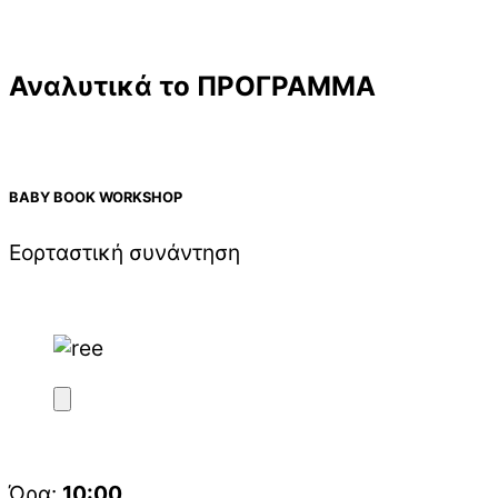
Αναλυτικά το ΠΡΟΓΡΑΜΜΑ
BABY BOOK WORKSHOP
Εορταστική συνάντηση
Ώρα:
10:00