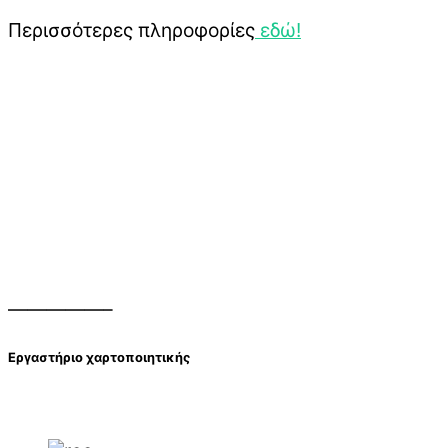
Περισσότερες πληροφορίες
εδώ!
—————–
Εργαστήριο χαρτοποιητικής