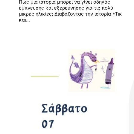
Πως μια ιστορία μπορεί να γίνει οδηγός
έμπνευσης και εξερεύνησης για τις πολύ
μικρές ηλικίες; Διαβάζοντας την ιστορία «Τικ
και…