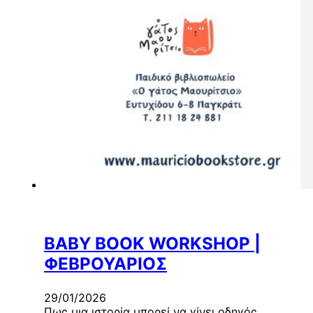
BABY BOOK WORKSHOP |
ΦΕΒΡΟΥΑΡΙΟΣ
29/01/2026
Πως μια ιστορία μπορεί να γίνει οδηγός