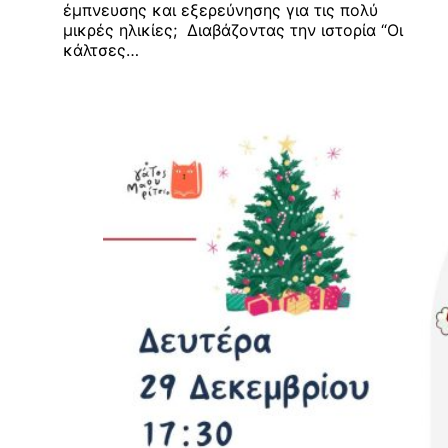
έμπνευσης και εξερεύνησης για τις πολύ
μικρές ηλικίες; Διαβάζοντας την ιστορία “Οι
κάλτσες…