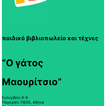
παιδικό βιβλιοπωλείο και τέχνες
“Ο γάτος
Μαουρίτσιο”
Ευτυχίδου 6-8
Παγκράτι 11635, Αθήνα