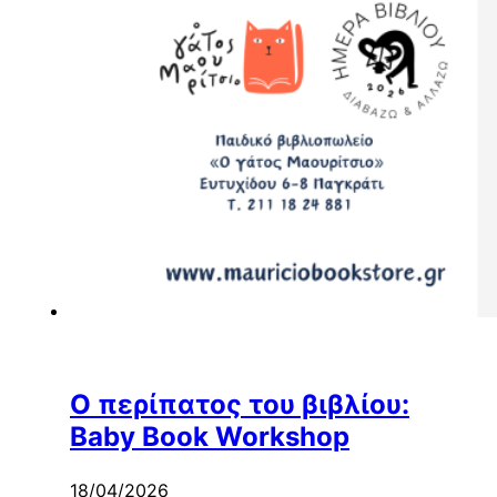
Ο περίπατος του βιβλίου:
Baby Book Workshop
18/04/2026