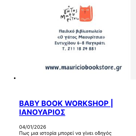
BABY BOOK WORKSHOP |
ΙΑΝΟΥΑΡΙΟΣ
04/01/2026
Πως μια ιστορία μπορεί να γίνει οδηγός