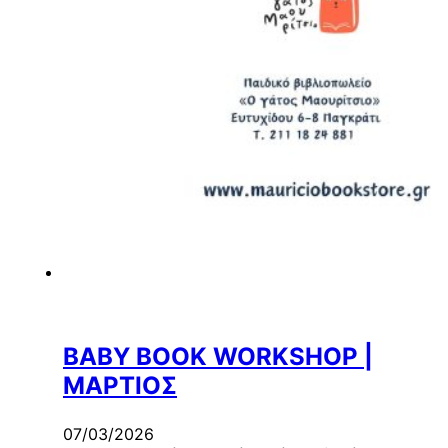
BABY BOOK WORKSHOP |
ΜΑΡΤΙΟΣ
07/03/2026