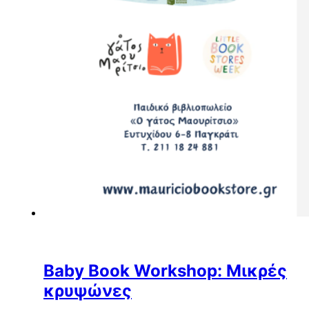
Baby Book Workshop: Μικρές
κρυψώνες