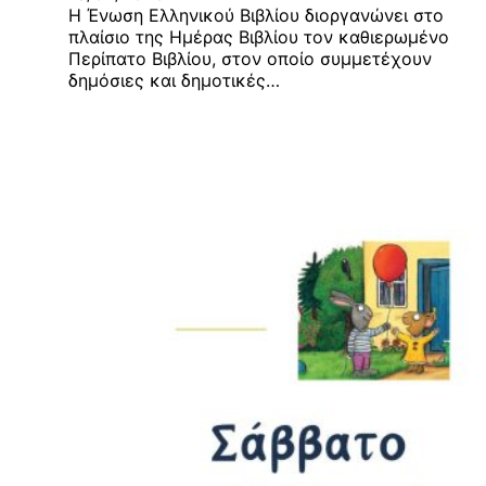
Η Ένωση Ελληνικού Βιβλίου διοργανώνει στο
πλαίσιο της Ημέρας Βιβλίου τον καθιερωμένο
Περίπατο Βιβλίου, στον οποίο συμμετέχουν
δημόσιες και δημοτικές…