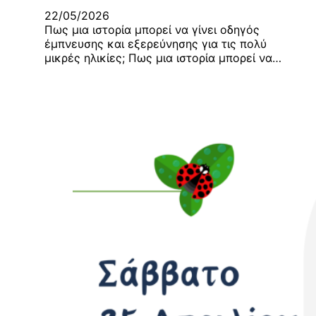
22/05/2026
Πως μια ιστορία μπορεί να γίνει οδηγός
έμπνευσης και εξερεύνησης για τις πολύ
μικρές ηλικίες; Πως μια ιστορία μπορεί να…