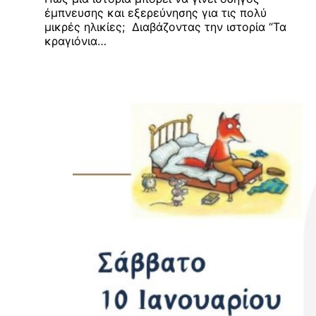
έμπνευσης και εξερεύνησης για τις πολύ
μικρές ηλικίες; Διαβάζοντας την ιστορία “Τα
κραγιόνια…