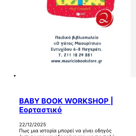
BABY BOOK WORKSHOP |
Εορταστικό
22/12/2025
Πως μια ιστορία μπορεί να γίνει οδηγός