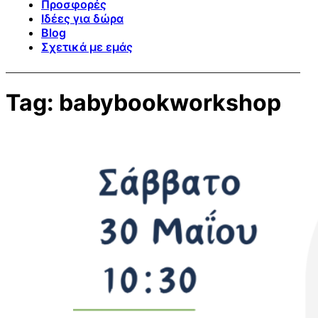
Προσφορές
Ιδέες για δώρα
Blog
Σχετικά με εμάς
Tag:
babybookworkshop