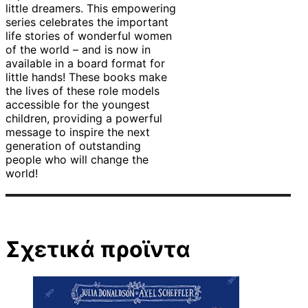
little dreamers. This empowering
series celebrates the important
life stories of wonderful women
of the world – and is now in
available in a board format for
little hands! These books make
the lives of these role models
accessible for the youngest
children, providing a powerful
message to inspire the next
generation of outstanding
people who will change the
world!
Σχετικά προϊντα