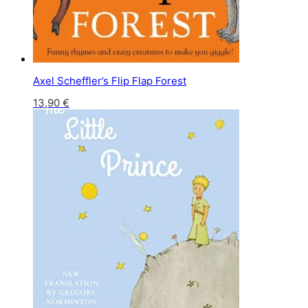
Axel Scheffler’s Flip Flap Forest
13,90
€