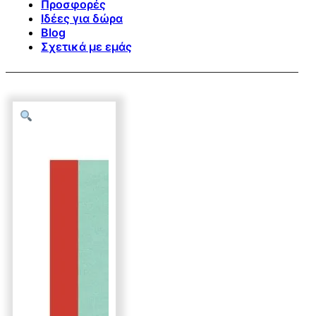
Προσφορές
Ιδέες για δώρα
Blog
Σχετικά με εμάς