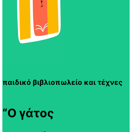
παιδικό βιβλιοπωλείο και τέχνες
“Ο γάτος