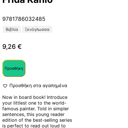
9781786032485
Βιβλία
Ξενόγλωσσα
9,26
€
Προσθήκη
Προσθήκη στα αγαπημένα
Now in board book! Introduce
your littlest one to the world-
famous painter. Told in simpler
sentences, this young reader
edition of the best-selling series
is perfect to read out loud to